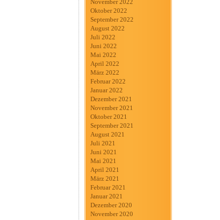
November 2022
Oktober 2022
September 2022
August 2022
Juli 2022
Juni 2022
Mai 2022
April 2022
März 2022
Februar 2022
Januar 2022
Dezember 2021
November 2021
Oktober 2021
September 2021
August 2021
Juli 2021
Juni 2021
Mai 2021
April 2021
März 2021
Februar 2021
Januar 2021
Dezember 2020
November 2020