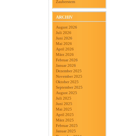
Zauberstern
ARCHIV
August 2026
Juli 2026
Juni 2026
Mai 2026
April 2026
März 2026
Februar 2026
Januar 2026
Dezember 2025
November 2025
Oktober 2025
September 2025
August 2025
Juli 2025
Juni 2025
Mai 2025
April 2025
März 2025
Februar 2025
Januar 2025