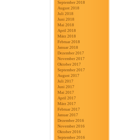
September 2018
August 2018
Juli 2018
Juni 2018
Mai 2018
April 2018
März 2018
Februar 2018
Januar 2018
Dezember 2017
November 2017
Oktober 2017
September 2017
August 2017
Juli 2017
Juni 2017
Mai 2017
April 2017
März 2017
Februar 2017
Januar 2017
Dezember 2016
November 2016
Oktober 2016
September 2016