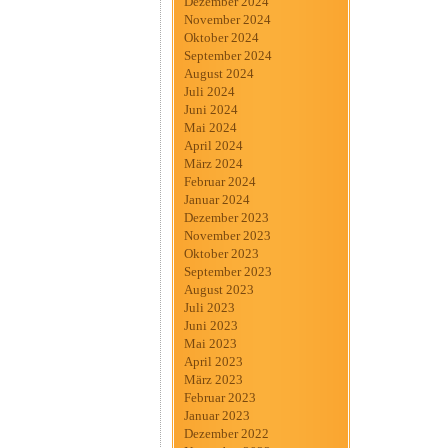
Dezember 2024
November 2024
Oktober 2024
September 2024
August 2024
Juli 2024
Juni 2024
Mai 2024
April 2024
März 2024
Februar 2024
Januar 2024
Dezember 2023
November 2023
Oktober 2023
September 2023
August 2023
Juli 2023
Juni 2023
Mai 2023
April 2023
März 2023
Februar 2023
Januar 2023
Dezember 2022