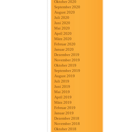
Oktober 2020
September 2020
August 2020
Juli 2020
Juni 2020
Mai 2020
April 2020
März 2020
Februar 2020
Januar 2020
Dezember 2019
November 2019
Oktober 2019
September 2019
August 2019
Juli 2019
Juni 2019
Mai 2019
April 2019
März 2019
Februar 2019
Januar 2019
Dezember 2018
November 2018
Oktober 2018