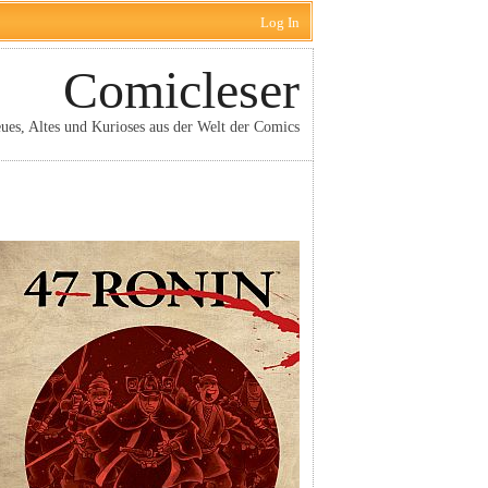
Log In
Comicleser
ues, Altes und Kurioses aus der Welt der Comics