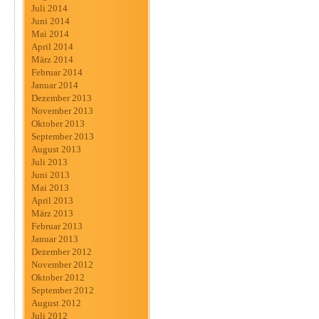
Juli 2014
Juni 2014
Mai 2014
April 2014
März 2014
Februar 2014
Januar 2014
Dezember 2013
November 2013
Oktober 2013
September 2013
August 2013
Juli 2013
Juni 2013
Mai 2013
April 2013
März 2013
Februar 2013
Januar 2013
Dezember 2012
November 2012
Oktober 2012
September 2012
August 2012
Juli 2012