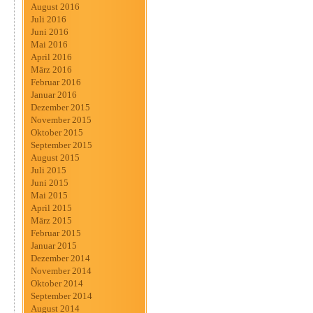
August 2016
Juli 2016
Juni 2016
Mai 2016
April 2016
März 2016
Februar 2016
Januar 2016
Dezember 2015
November 2015
Oktober 2015
September 2015
August 2015
Juli 2015
Juni 2015
Mai 2015
April 2015
März 2015
Februar 2015
Januar 2015
Dezember 2014
November 2014
Oktober 2014
September 2014
August 2014