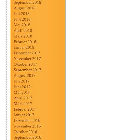
September 2018
August 2018
Juli 2018
Juni 2018
Mai 2018
April 2018
März 2018
Februar 2018
Januar 2018
Dezember 2017
November 2017
Oktober 2017
September 2017
August 2017
Juli 2017
Juni 2017
Mai 2017
April 2017
März 2017
Februar 2017
Januar 2017
Dezember 2016
November 2016
Oktober 2016
September 2016