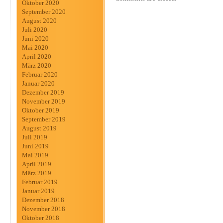
Oktober 2020
September 2020
August 2020
Juli 2020
Juni 2020
Mai 2020
April 2020
März 2020
Februar 2020
Januar 2020
Dezember 2019
November 2019
Oktober 2019
September 2019
August 2019
Juli 2019
Juni 2019
Mai 2019
April 2019
März 2019
Februar 2019
Januar 2019
Dezember 2018
November 2018
Oktober 2018