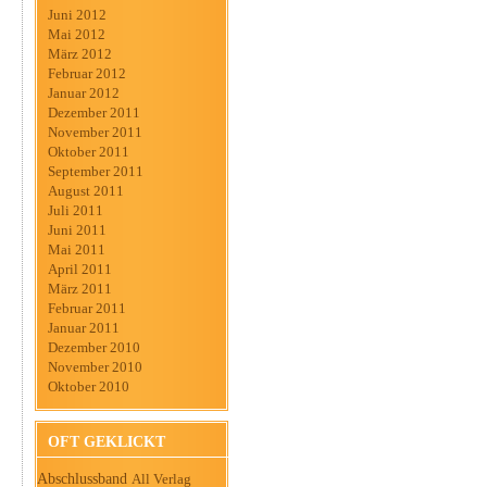
Juni 2012
Mai 2012
März 2012
Februar 2012
Januar 2012
Dezember 2011
November 2011
Oktober 2011
September 2011
August 2011
Juli 2011
Juni 2011
Mai 2011
April 2011
März 2011
Februar 2011
Januar 2011
Dezember 2010
November 2010
Oktober 2010
OFT GEKLICKT
Abschlussband
All Verlag