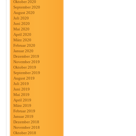
Oktober 2020
September 2020
August 2020
Juli 2020
Juni 2020
Mai 2020
April 2020
März 2020
Februar 2020
Januar 2020
Dezember 2019
November 2019
Oktober 2019
September 2019
August 2019
Juli 2019
Juni 2019
Mai 2019
April 2019
März 2019
Februar 2019
Januar 2019
Dezember 2018
November 2018
Oktober 2018