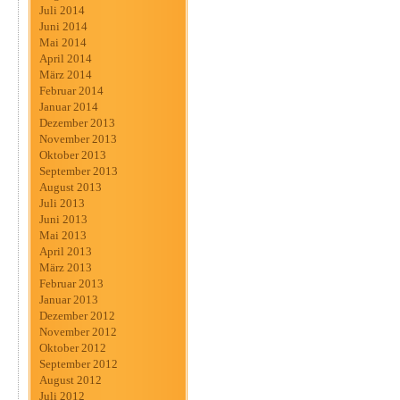
Juli 2014
Juni 2014
Mai 2014
April 2014
März 2014
Februar 2014
Januar 2014
Dezember 2013
November 2013
Oktober 2013
September 2013
August 2013
Juli 2013
Juni 2013
Mai 2013
April 2013
März 2013
Februar 2013
Januar 2013
Dezember 2012
November 2012
Oktober 2012
September 2012
August 2012
Juli 2012