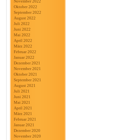
November 2022
Oktober 2022
September 2022
August 2022
Juli 2022
Juni 2022
Mai 2022
April 2022
März 2022
Februar 2022
Januar 2022
Dezember 2021
November 2021
Oktober 2021
September 2021
August 2021
Juli 2021
Juni 2021
Mai 2021
April 2021
März 2021
Februar 2021
Januar 2021
Dezember 2020
November 2020