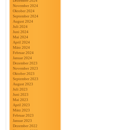
Dezember 2024
November 2024
Oktober 2024
September 2024
August 2024
Juli 2024
Juni 2024
Mai 2024
April 2024
März 2024
Februar 2024
Januar 2024
Dezember 2023
November 2023
Oktober 2023
September 2023
August 2023
Juli 2023
Juni 2023
Mai 2023
April 2023
März 2023
Februar 2023
Januar 2023
Dezember 2022