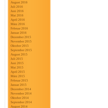
August 2016
Juli 2016
Juni 2016
Mai 2016
April 2016
März 2016
Februar 2016
Januar 2016
Dezember 2015
November 2015
Oktober 2015
September 2015
August 2015
Juli 2015
Juni 2015
Mai 2015
April 2015
März 2015
Februar 2015
Januar 2015
Dezember 2014
November 2014
Oktober 2014
September 2014
August 2014