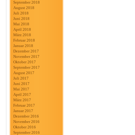
September 2018
August 2018
Juli 2018
Juni 2018
Mai 2018
April 2018
März 2018
Februar 2018
Januar 2018
Dezember 2017
November 2017
Oktober 2017
September 2017
August 2017
Juli 2017
Juni 2017
Mai 2017
April 2017
März 2017
Februar 2017
Januar 2017
Dezember 2016
November 2016
Oktober 2016
September 2016