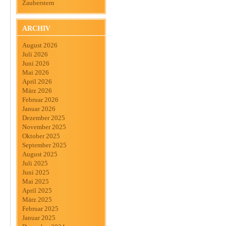
Zauberstern
ARCHIV
August 2026
Juli 2026
Juni 2026
Mai 2026
April 2026
März 2026
Februar 2026
Januar 2026
Dezember 2025
November 2025
Oktober 2025
September 2025
August 2025
Juli 2025
Juni 2025
Mai 2025
April 2025
März 2025
Februar 2025
Januar 2025