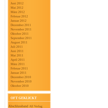
Juni 2012
Mai 2012
März 2012
Februar 2012
Januar 2012
Dezember 2011
November 2011
Oktober 2011
September 2011
August 2011
Juli 2011
Juni 2011
Mai 2011
April 2011
März 2011
Februar 2011
Januar 2011
Dezember 2010
November 2010
Oktober 2010
OFT GEKLICKT
Abschlussband
All Verlag