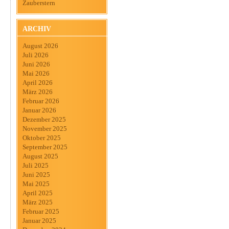
Zauberstern
ARCHIV
August 2026
Juli 2026
Juni 2026
Mai 2026
April 2026
März 2026
Februar 2026
Januar 2026
Dezember 2025
November 2025
Oktober 2025
September 2025
August 2025
Juli 2025
Juni 2025
Mai 2025
April 2025
März 2025
Februar 2025
Januar 2025