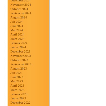
Dezember 2024
November 2024
Oktober 2024
September 2024
August 2024
Juli 2024
Juni 2024
Mai 2024
April 2024
März 2024
Februar 2024
Januar 2024
Dezember 2023
November 2023
Oktober 2023
September 2023
August 2023
Juli 2023
Juni 2023
Mai 2023
April 2023
März 2023
Februar 2023
Januar 2023
Dezember 2022