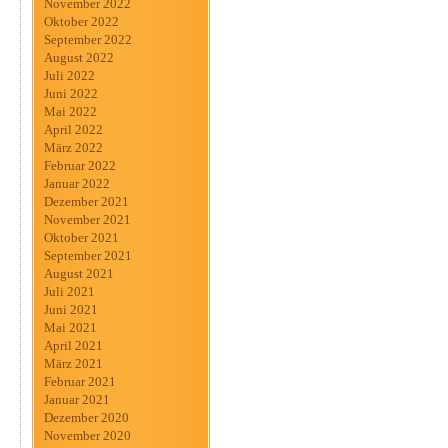
November 2022
Oktober 2022
September 2022
August 2022
Juli 2022
Juni 2022
Mai 2022
April 2022
März 2022
Februar 2022
Januar 2022
Dezember 2021
November 2021
Oktober 2021
September 2021
August 2021
Juli 2021
Juni 2021
Mai 2021
April 2021
März 2021
Februar 2021
Januar 2021
Dezember 2020
November 2020