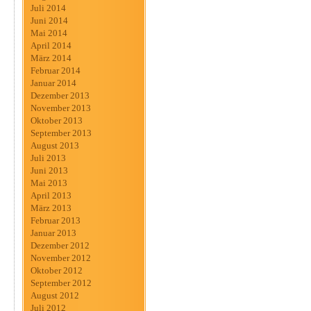
Juli 2014
Juni 2014
Mai 2014
April 2014
März 2014
Februar 2014
Januar 2014
Dezember 2013
November 2013
Oktober 2013
September 2013
August 2013
Juli 2013
Juni 2013
Mai 2013
April 2013
März 2013
Februar 2013
Januar 2013
Dezember 2012
November 2012
Oktober 2012
September 2012
August 2012
Juli 2012