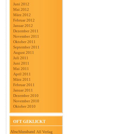
Juni 2012
Mai 2012
März 2012
Februar 2012
Januar 2012
Dezember 2011
November 2011
Oktober 2011
September 2011
August 2011
Juli 2011
Juni 2011
Mai 2011
April 2011
März 2011
Februar 2011
Januar 2011
Dezember 2010
November 2010
Oktober 2010
OFT GEKLICKT
Abschlussband
All Verlag