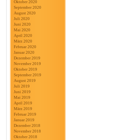
Oktober 2020
September 2020
August 2020
Juli 2020
Juni 2020
Mai 2020
April 2020
März 2020
Februar 2020
Januar 2020
Dezember 2019
November 2019
Oktober 2019
September 2019
August 2019
Juli 2019
Juni 2019
Mai 2019
April 2019
März 2019
Februar 2019
Januar 2019
Dezember 2018
November 2018
Oktober 2018