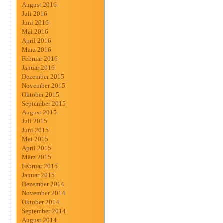
August 2016
Juli 2016
Juni 2016
Mai 2016
April 2016
März 2016
Februar 2016
Januar 2016
Dezember 2015
November 2015
Oktober 2015
September 2015
August 2015
Juli 2015
Juni 2015
Mai 2015
April 2015
März 2015
Februar 2015
Januar 2015
Dezember 2014
November 2014
Oktober 2014
September 2014
August 2014