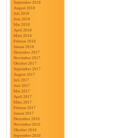
September 2018
August 2018
Juli 2018
Juni 2018
Mai 2018
April 2018
März 2018
Februar 2018
Januar 2018
Dezember 2017
November 2017
Oktober 2017
September 2017
August 2017
Juli 2017
Juni 2017
Mai 2017
April 2017
März 2017
Februar 2017
Januar 2017
Dezember 2016
November 2016
Oktober 2016
September 2016