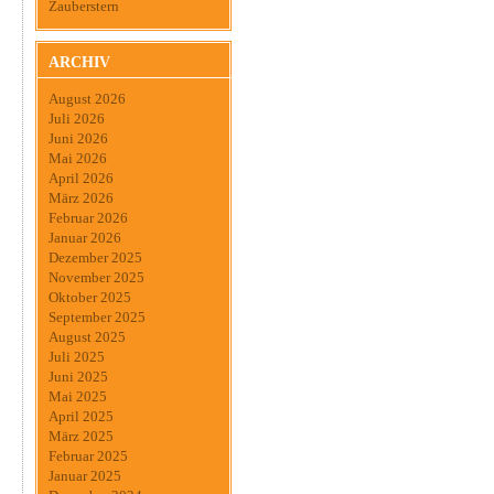
Zauberstern
ARCHIV
August 2026
Juli 2026
Juni 2026
Mai 2026
April 2026
März 2026
Februar 2026
Januar 2026
Dezember 2025
November 2025
Oktober 2025
September 2025
August 2025
Juli 2025
Juni 2025
Mai 2025
April 2025
März 2025
Februar 2025
Januar 2025