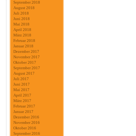
September 2018
August 2018
Juli 2018
Juni 2018
Mai 2018
April 2018
März 2018
Februar 2018
Januar 2018
Dezember 2017
November 2017
Oktober 2017
September 2017
August 2017
Juli 2017
Juni 2017
Mai 2017
April 2017
März 2017
Februar 2017
Januar 2017
Dezember 2016
November 2016
Oktober 2016
September 2016