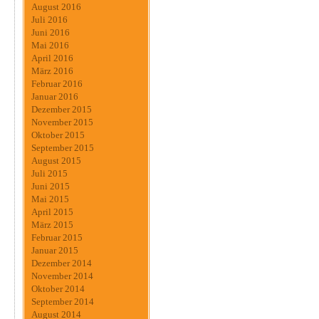
August 2016
Juli 2016
Juni 2016
Mai 2016
April 2016
März 2016
Februar 2016
Januar 2016
Dezember 2015
November 2015
Oktober 2015
September 2015
August 2015
Juli 2015
Juni 2015
Mai 2015
April 2015
März 2015
Februar 2015
Januar 2015
Dezember 2014
November 2014
Oktober 2014
September 2014
August 2014