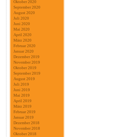
Oktober 2020
September 2020
August 2020
Juli 2020
Juni 2020
Mai 2020
April 2020
März 2020
Februar 2020
Januar 2020
Dezember 2019
November 2019
Oktober 2019
September 2019
August 2019
Juli 2019
Juni 2019
Mai 2019
April 2019
März 2019
Februar 2019
Januar 2019
Dezember 2018
November 2018
Oktober 2018