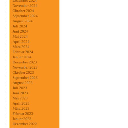
Dezember 2024
November 2024
Oktober 2024
September 2024
August 2024
Juli 2024
Juni 2024
Mai 2024
April 2024
März 2024
Februar 2024
Januar 2024
Dezember 2023
November 2023
Oktober 2023
September 2023
August 2023
Juli 2023
Juni 2023
Mai 2023
April 2023
März 2023
Februar 2023
Januar 2023
Dezember 2022