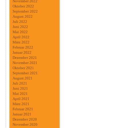
November 2022
Oktober 2022
September 2022
August 2022
Juli 2022
Juni 2022
Mai 2022
April 2022
März 2022
Februar 2022
Januar 2022
Dezember 2021
November 2021
Oktober 2021
September 2021
August 2021
Juli 2021
Juni 2021
Mai 2021
April 2021
März 2021
Februar 2021
Januar 2021
Dezember 2020
November 2020