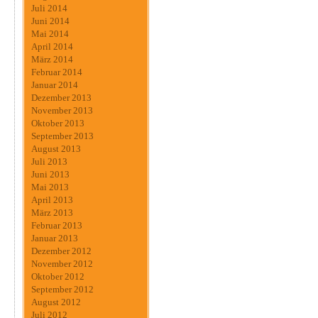
Juli 2014
Juni 2014
Mai 2014
April 2014
März 2014
Februar 2014
Januar 2014
Dezember 2013
November 2013
Oktober 2013
September 2013
August 2013
Juli 2013
Juni 2013
Mai 2013
April 2013
März 2013
Februar 2013
Januar 2013
Dezember 2012
November 2012
Oktober 2012
September 2012
August 2012
Juli 2012