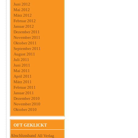
Juni 2012
Mai 2012
März 2012
Februar 2012
Januar 2012
Dezember 2011
November 2011
Oktober 2011
September 2011
August 2011
Juli 2011
Juni 2011
Mai 2011
April 2011
März 2011
Februar 2011
Januar 2011
Dezember 2010
November 2010
Oktober 2010
OFT GEKLICKT
Abschlussband
All Verlag