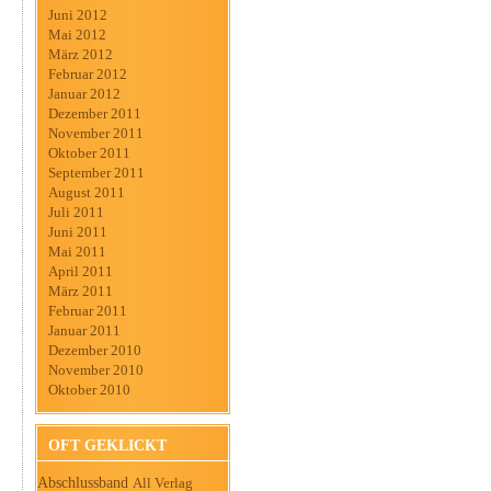
Juni 2012
Mai 2012
März 2012
Februar 2012
Januar 2012
Dezember 2011
November 2011
Oktober 2011
September 2011
August 2011
Juli 2011
Juni 2011
Mai 2011
April 2011
März 2011
Februar 2011
Januar 2011
Dezember 2010
November 2010
Oktober 2010
OFT GEKLICKT
Abschlussband
All Verlag