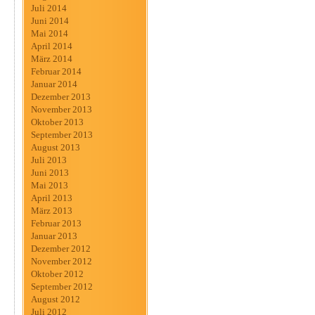
Juli 2014
Juni 2014
Mai 2014
April 2014
März 2014
Februar 2014
Januar 2014
Dezember 2013
November 2013
Oktober 2013
September 2013
August 2013
Juli 2013
Juni 2013
Mai 2013
April 2013
März 2013
Februar 2013
Januar 2013
Dezember 2012
November 2012
Oktober 2012
September 2012
August 2012
Juli 2012