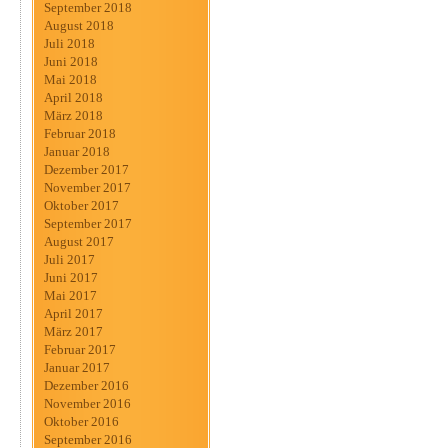
September 2018
August 2018
Juli 2018
Juni 2018
Mai 2018
April 2018
März 2018
Februar 2018
Januar 2018
Dezember 2017
November 2017
Oktober 2017
September 2017
August 2017
Juli 2017
Juni 2017
Mai 2017
April 2017
März 2017
Februar 2017
Januar 2017
Dezember 2016
November 2016
Oktober 2016
September 2016