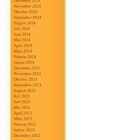
Dezember 2024
November 2024
Oktober 2024
September 2024
August 2024
Juli 2024
Juni 2024
Mai 2024
April 2024
März 2024
Februar 2024
Januar 2024
Dezember 2023
November 2023
Oktober 2023
September 2023
August 2023
Juli 2023
Juni 2023
Mai 2023
April 2023
März 2023
Februar 2023
Januar 2023
Dezember 2022