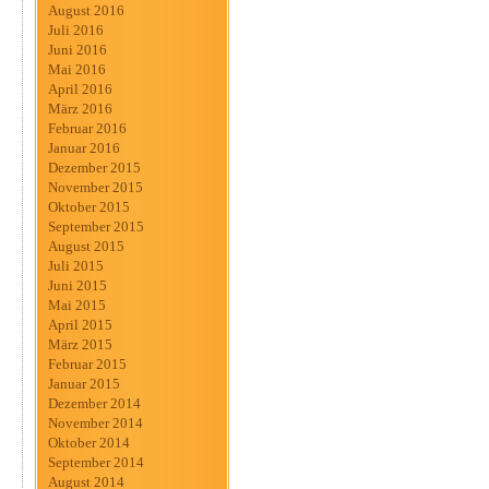
August 2016
Juli 2016
Juni 2016
Mai 2016
April 2016
März 2016
Februar 2016
Januar 2016
Dezember 2015
November 2015
Oktober 2015
September 2015
August 2015
Juli 2015
Juni 2015
Mai 2015
April 2015
März 2015
Februar 2015
Januar 2015
Dezember 2014
November 2014
Oktober 2014
September 2014
August 2014