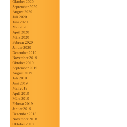
Oktober 2020
September 2020
August 2020
Juli 2020
Juni 2020
Mai 2020
April 2020
März 2020
Februar 2020
Januar 2020
Dezember 2019
November 2019
Oktober 2019
September 2019
August 2019
Juli 2019
Juni 2019
Mai 2019
April 2019
März 2019
Februar 2019
Januar 2019
Dezember 2018
November 2018
Oktober 2018