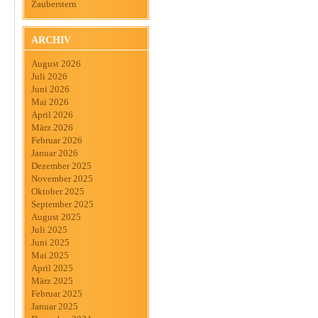
Zauberstern
ARCHIV
August 2026
Juli 2026
Juni 2026
Mai 2026
April 2026
März 2026
Februar 2026
Januar 2026
Dezember 2025
November 2025
Oktober 2025
September 2025
August 2025
Juli 2025
Juni 2025
Mai 2025
April 2025
März 2025
Februar 2025
Januar 2025