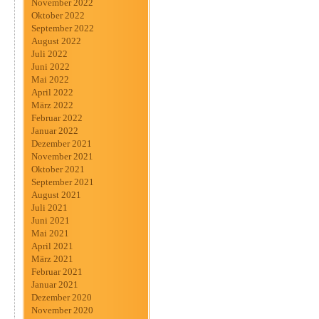
November 2022
Oktober 2022
September 2022
August 2022
Juli 2022
Juni 2022
Mai 2022
April 2022
März 2022
Februar 2022
Januar 2022
Dezember 2021
November 2021
Oktober 2021
September 2021
August 2021
Juli 2021
Juni 2021
Mai 2021
April 2021
März 2021
Februar 2021
Januar 2021
Dezember 2020
November 2020