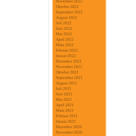
November 2022
Oktober 2022
September 2022
August 2022
Juli 2022
Juni 2022
Mai 2022
April 2022
März 2022
Februar 2022
Januar 2022
Dezember 2021
November 2021
Oktober 2021
September 2021
August 2021
Juli 2021
Juni 2021
Mai 2021
April 2021
März 2021
Februar 2021
Januar 2021
Dezember 2020
November 2020