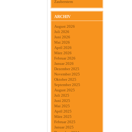
Zauberstern
ARCHIV
August 2026
Juli 2026
Juni 2026
Mai 2026
April 2026
März 2026
Februar 2026
Januar 2026
Dezember 2025
November 2025
Oktober 2025
September 2025
August 2025
Juli 2025
Juni 2025
Mai 2025
April 2025
März 2025
Februar 2025
Januar 2025