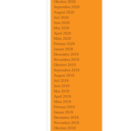
Oktober 2020
September 2020
August 2020
Juli 2020
Juni 2020
Mai 2020
April 2020
März 2020
Februar 2020
Januar 2020
Dezember 2019
November 2019
Oktober 2019
September 2019
August 2019
Juli 2019
Juni 2019
Mai 2019
April 2019
März 2019
Februar 2019
Januar 2019
Dezember 2018
November 2018
Oktober 2018