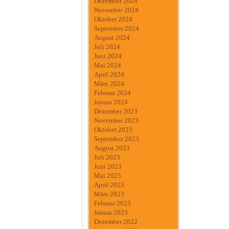
Dezember 2024
November 2024
Oktober 2024
September 2024
August 2024
Juli 2024
Juni 2024
Mai 2024
April 2024
März 2024
Februar 2024
Januar 2024
Dezember 2023
November 2023
Oktober 2023
September 2023
August 2023
Juli 2023
Juni 2023
Mai 2023
April 2023
März 2023
Februar 2023
Januar 2023
Dezember 2022