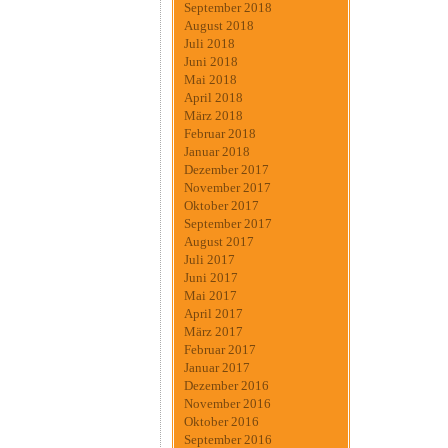
September 2018
August 2018
Juli 2018
Juni 2018
Mai 2018
April 2018
März 2018
Februar 2018
Januar 2018
Dezember 2017
November 2017
Oktober 2017
September 2017
August 2017
Juli 2017
Juni 2017
Mai 2017
April 2017
März 2017
Februar 2017
Januar 2017
Dezember 2016
November 2016
Oktober 2016
September 2016