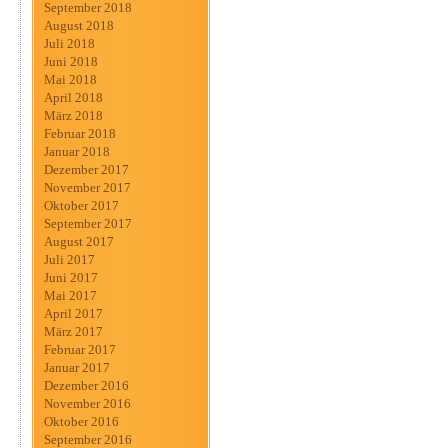
September 2018
August 2018
Juli 2018
Juni 2018
Mai 2018
April 2018
März 2018
Februar 2018
Januar 2018
Dezember 2017
November 2017
Oktober 2017
September 2017
August 2017
Juli 2017
Juni 2017
Mai 2017
April 2017
März 2017
Februar 2017
Januar 2017
Dezember 2016
November 2016
Oktober 2016
September 2016