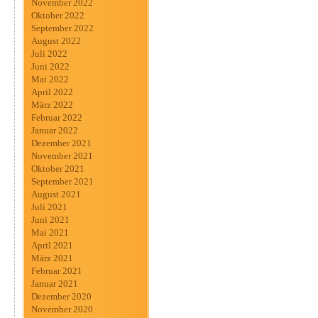
November 2022
Oktober 2022
September 2022
August 2022
Juli 2022
Juni 2022
Mai 2022
April 2022
März 2022
Februar 2022
Januar 2022
Dezember 2021
November 2021
Oktober 2021
September 2021
August 2021
Juli 2021
Juni 2021
Mai 2021
April 2021
März 2021
Februar 2021
Januar 2021
Dezember 2020
November 2020