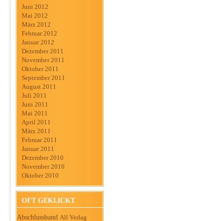
Juni 2012
Mai 2012
März 2012
Februar 2012
Januar 2012
Dezember 2011
November 2011
Oktober 2011
September 2011
August 2011
Juli 2011
Juni 2011
Mai 2011
April 2011
März 2011
Februar 2011
Januar 2011
Dezember 2010
November 2010
Oktober 2010
OFT GEKLICKT
Abschlussband
All Verlag