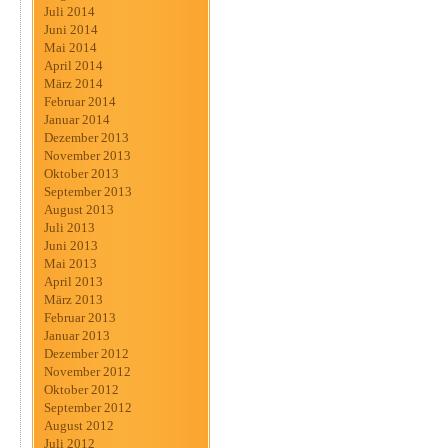
Juli 2014
Juni 2014
Mai 2014
April 2014
März 2014
Februar 2014
Januar 2014
Dezember 2013
November 2013
Oktober 2013
September 2013
August 2013
Juli 2013
Juni 2013
Mai 2013
April 2013
März 2013
Februar 2013
Januar 2013
Dezember 2012
November 2012
Oktober 2012
September 2012
August 2012
Juli 2012