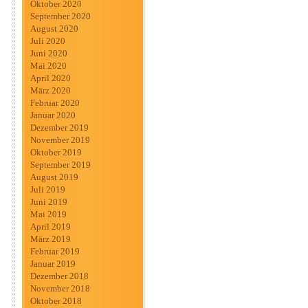
Oktober 2020
September 2020
August 2020
Juli 2020
Juni 2020
Mai 2020
April 2020
März 2020
Februar 2020
Januar 2020
Dezember 2019
November 2019
Oktober 2019
September 2019
August 2019
Juli 2019
Juni 2019
Mai 2019
April 2019
März 2019
Februar 2019
Januar 2019
Dezember 2018
November 2018
Oktober 2018