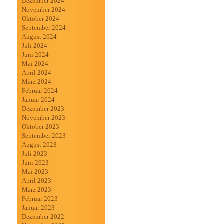
Dezember 2024
November 2024
Oktober 2024
September 2024
August 2024
Juli 2024
Juni 2024
Mai 2024
April 2024
März 2024
Februar 2024
Januar 2024
Dezember 2023
November 2023
Oktober 2023
September 2023
August 2023
Juli 2023
Juni 2023
Mai 2023
April 2023
März 2023
Februar 2023
Januar 2023
Dezember 2022