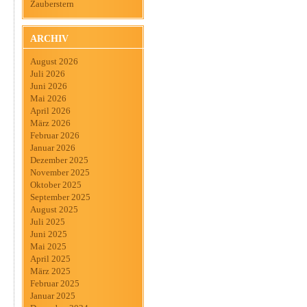
Zauberstern
ARCHIV
August 2026
Juli 2026
Juni 2026
Mai 2026
April 2026
März 2026
Februar 2026
Januar 2026
Dezember 2025
November 2025
Oktober 2025
September 2025
August 2025
Juli 2025
Juni 2025
Mai 2025
April 2025
März 2025
Februar 2025
Januar 2025