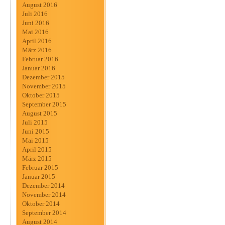
August 2016
Juli 2016
Juni 2016
Mai 2016
April 2016
März 2016
Februar 2016
Januar 2016
Dezember 2015
November 2015
Oktober 2015
September 2015
August 2015
Juli 2015
Juni 2015
Mai 2015
April 2015
März 2015
Februar 2015
Januar 2015
Dezember 2014
November 2014
Oktober 2014
September 2014
August 2014