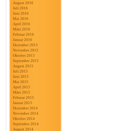
August 2016
Juli 2016
Juni 2016
Mai 2016
April 2016
März 2016
Februar 2016
Januar 2016
Dezember 2015
November 2015
Oktober 2015
September 2015
August 2015
Juli 2015
Juni 2015
Mai 2015
April 2015
März 2015
Februar 2015
Januar 2015
Dezember 2014
November 2014
Oktober 2014
September 2014
August 2014