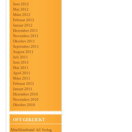
Juni 2012
Mai 2012
März 2012
Februar 2012
Januar 2012
Dezember 2011
November 2011
Oktober 2011
September 2011
August 2011
Juli 2011
Juni 2011
Mai 2011
April 2011
März 2011
Februar 2011
Januar 2011
Dezember 2010
November 2010
Oktober 2010
OFT GEKLICKT
Abschlussband
All Verlag