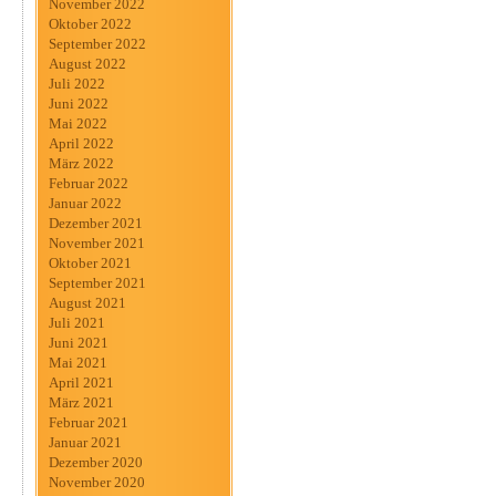
November 2022
Oktober 2022
September 2022
August 2022
Juli 2022
Juni 2022
Mai 2022
April 2022
März 2022
Februar 2022
Januar 2022
Dezember 2021
November 2021
Oktober 2021
September 2021
August 2021
Juli 2021
Juni 2021
Mai 2021
April 2021
März 2021
Februar 2021
Januar 2021
Dezember 2020
November 2020