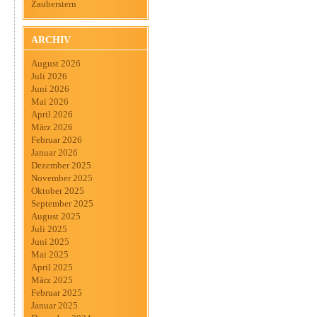
Zauberstern
ARCHIV
August 2026
Juli 2026
Juni 2026
Mai 2026
April 2026
März 2026
Februar 2026
Januar 2026
Dezember 2025
November 2025
Oktober 2025
September 2025
August 2025
Juli 2025
Juni 2025
Mai 2025
April 2025
März 2025
Februar 2025
Januar 2025