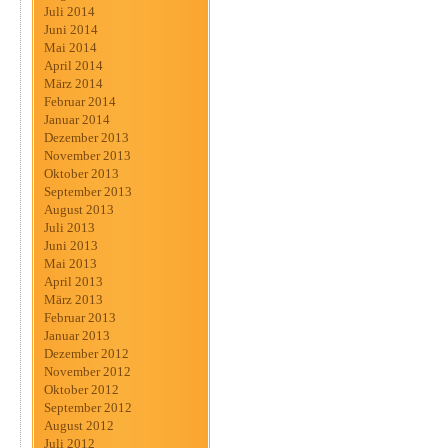
Juli 2014
Juni 2014
Mai 2014
April 2014
März 2014
Februar 2014
Januar 2014
Dezember 2013
November 2013
Oktober 2013
September 2013
August 2013
Juli 2013
Juni 2013
Mai 2013
April 2013
März 2013
Februar 2013
Januar 2013
Dezember 2012
November 2012
Oktober 2012
September 2012
August 2012
Juli 2012