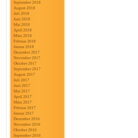
September 2018
August 2018
Juli 2018
Juni 2018
Mai 2018
April 2018
März 2018
Februar 2018
Januar 2018
Dezember 2017
November 2017
Oktober 2017
September 2017
August 2017
Juli 2017
Juni 2017
Mai 2017
April 2017
März 2017
Februar 2017
Januar 2017
Dezember 2016
November 2016
Oktober 2016
September 2016