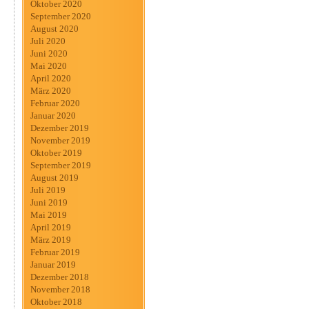
Oktober 2020
September 2020
August 2020
Juli 2020
Juni 2020
Mai 2020
April 2020
März 2020
Februar 2020
Januar 2020
Dezember 2019
November 2019
Oktober 2019
September 2019
August 2019
Juli 2019
Juni 2019
Mai 2019
April 2019
März 2019
Februar 2019
Januar 2019
Dezember 2018
November 2018
Oktober 2018