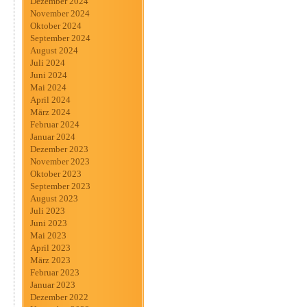
Dezember 2024
November 2024
Oktober 2024
September 2024
August 2024
Juli 2024
Juni 2024
Mai 2024
April 2024
März 2024
Februar 2024
Januar 2024
Dezember 2023
November 2023
Oktober 2023
September 2023
August 2023
Juli 2023
Juni 2023
Mai 2023
April 2023
März 2023
Februar 2023
Januar 2023
Dezember 2022