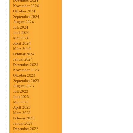
Dezember 2024
November 2024
Oktober 2024
September 2024
August 2024
Juli 2024
Juni 2024
Mai 2024
April 2024
März 2024
Februar 2024
Januar 2024
Dezember 2023
November 2023
Oktober 2023
September 2023
August 2023
Juli 2023
Juni 2023
Mai 2023
April 2023
März 2023
Februar 2023
Januar 2023
Dezember 2022