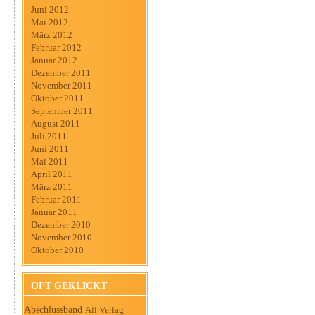
Juni 2012
Mai 2012
März 2012
Februar 2012
Januar 2012
Dezember 2011
November 2011
Oktober 2011
September 2011
August 2011
Juli 2011
Juni 2011
Mai 2011
April 2011
März 2011
Februar 2011
Januar 2011
Dezember 2010
November 2010
Oktober 2010
OFT GEKLICKT
Abschlussband
All Verlag