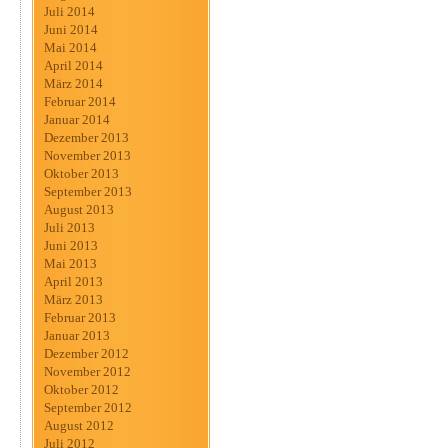
Juli 2014
Juni 2014
Mai 2014
April 2014
März 2014
Februar 2014
Januar 2014
Dezember 2013
November 2013
Oktober 2013
September 2013
August 2013
Juli 2013
Juni 2013
Mai 2013
April 2013
März 2013
Februar 2013
Januar 2013
Dezember 2012
November 2012
Oktober 2012
September 2012
August 2012
Juli 2012