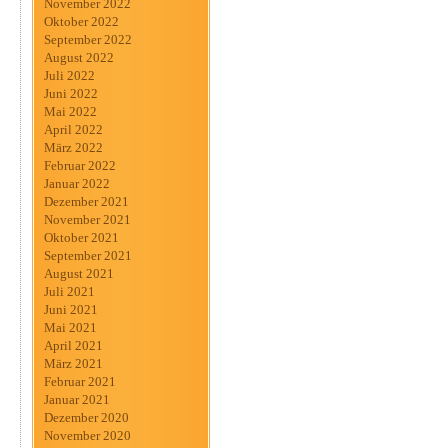
November 2022
Oktober 2022
September 2022
August 2022
Juli 2022
Juni 2022
Mai 2022
April 2022
März 2022
Februar 2022
Januar 2022
Dezember 2021
November 2021
Oktober 2021
September 2021
August 2021
Juli 2021
Juni 2021
Mai 2021
April 2021
März 2021
Februar 2021
Januar 2021
Dezember 2020
November 2020