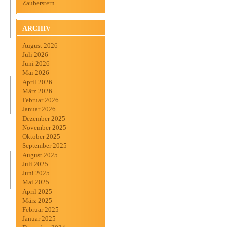
Zauberstern
ARCHIV
August 2026
Juli 2026
Juni 2026
Mai 2026
April 2026
März 2026
Februar 2026
Januar 2026
Dezember 2025
November 2025
Oktober 2025
September 2025
August 2025
Juli 2025
Juni 2025
Mai 2025
April 2025
März 2025
Februar 2025
Januar 2025