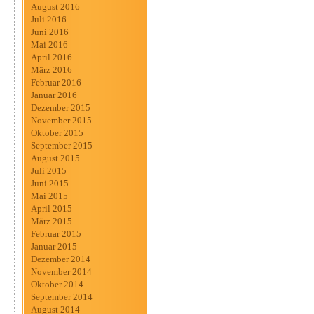
August 2016
Juli 2016
Juni 2016
Mai 2016
April 2016
März 2016
Februar 2016
Januar 2016
Dezember 2015
November 2015
Oktober 2015
September 2015
August 2015
Juli 2015
Juni 2015
Mai 2015
April 2015
März 2015
Februar 2015
Januar 2015
Dezember 2014
November 2014
Oktober 2014
September 2014
August 2014