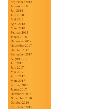
September 2018
August 2018
Juli 2018
Juni 2018
Mai 2018
April 2018
März 2018
Februar 2018
Januar 2018
Dezember 2017
November 2017
Oktober 2017
September 2017
August 2017
Juli 2017
Juni 2017
Mai 2017
April 2017
März 2017
Februar 2017
Januar 2017
Dezember 2016
November 2016
Oktober 2016
September 2016