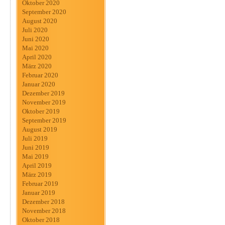
Oktober 2020
September 2020
August 2020
Juli 2020
Juni 2020
Mai 2020
April 2020
März 2020
Februar 2020
Januar 2020
Dezember 2019
November 2019
Oktober 2019
September 2019
August 2019
Juli 2019
Juni 2019
Mai 2019
April 2019
März 2019
Februar 2019
Januar 2019
Dezember 2018
November 2018
Oktober 2018