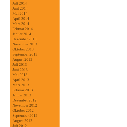
Juli 2014
Juni 2014
Mai 2014
April 2014
März 2014
Februar 2014
Januar 2014
Dezember 2013
November 2013
Oktober 2013
September 2013
August 2013
Juli 2013
Juni 2013
Mai 2013
April 2013
März 2013
Februar 2013
Januar 2013
Dezember 2012
November 2012
Oktober 2012
September 2012
August 2012
Juli 2012