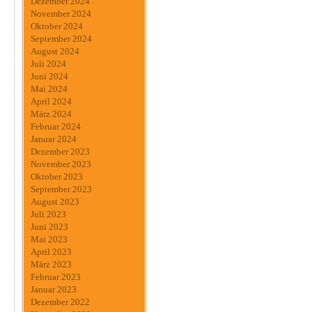
Dezember 2024
November 2024
Oktober 2024
September 2024
August 2024
Juli 2024
Juni 2024
Mai 2024
April 2024
März 2024
Februar 2024
Januar 2024
Dezember 2023
November 2023
Oktober 2023
September 2023
August 2023
Juli 2023
Juni 2023
Mai 2023
April 2023
März 2023
Februar 2023
Januar 2023
Dezember 2022