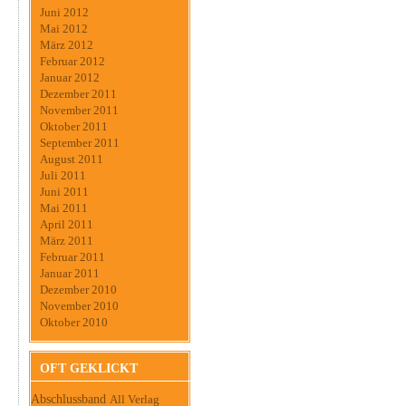
Juni 2012
Mai 2012
März 2012
Februar 2012
Januar 2012
Dezember 2011
November 2011
Oktober 2011
September 2011
August 2011
Juli 2011
Juni 2011
Mai 2011
April 2011
März 2011
Februar 2011
Januar 2011
Dezember 2010
November 2010
Oktober 2010
OFT GEKLICKT
Abschlussband
All Verlag