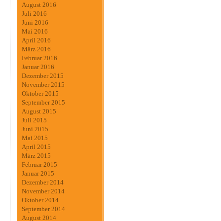
August 2016
Juli 2016
Juni 2016
Mai 2016
April 2016
März 2016
Februar 2016
Januar 2016
Dezember 2015
November 2015
Oktober 2015
September 2015
August 2015
Juli 2015
Juni 2015
Mai 2015
April 2015
März 2015
Februar 2015
Januar 2015
Dezember 2014
November 2014
Oktober 2014
September 2014
August 2014