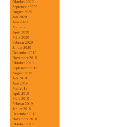
Oktober 2020
September 2020
August 2020
Juli 2020
Juni 2020
Mai 2020
April 2020
März 2020
Februar 2020
Januar 2020
Dezember 2019
November 2019
Oktober 2019
September 2019
August 2019
Juli 2019
Juni 2019
Mai 2019
April 2019
März 2019
Februar 2019
Januar 2019
Dezember 2018
November 2018
Oktober 2018