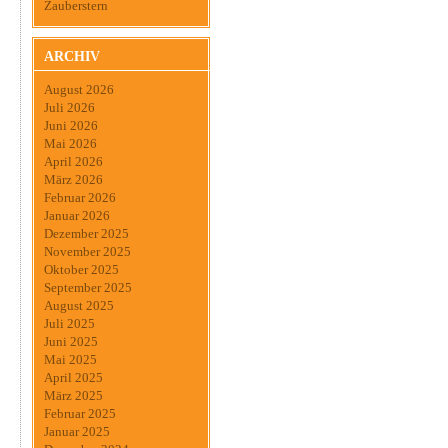
Zauberstern
ARCHIV
August 2026
Juli 2026
Juni 2026
Mai 2026
April 2026
März 2026
Februar 2026
Januar 2026
Dezember 2025
November 2025
Oktober 2025
September 2025
August 2025
Juli 2025
Juni 2025
Mai 2025
April 2025
März 2025
Februar 2025
Januar 2025