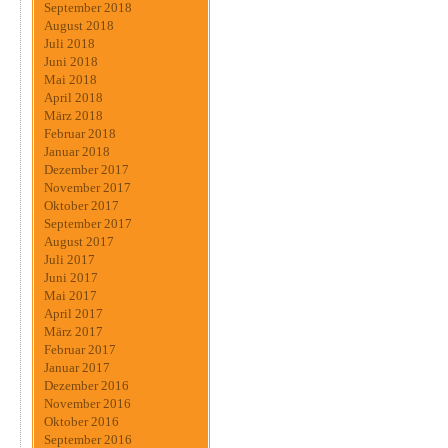
September 2018
August 2018
Juli 2018
Juni 2018
Mai 2018
April 2018
März 2018
Februar 2018
Januar 2018
Dezember 2017
November 2017
Oktober 2017
September 2017
August 2017
Juli 2017
Juni 2017
Mai 2017
April 2017
März 2017
Februar 2017
Januar 2017
Dezember 2016
November 2016
Oktober 2016
September 2016