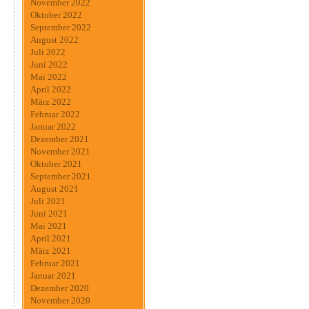
November 2022
Oktober 2022
September 2022
August 2022
Juli 2022
Juni 2022
Mai 2022
April 2022
März 2022
Februar 2022
Januar 2022
Dezember 2021
November 2021
Oktober 2021
September 2021
August 2021
Juli 2021
Juni 2021
Mai 2021
April 2021
März 2021
Februar 2021
Januar 2021
Dezember 2020
November 2020