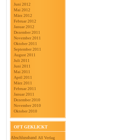
Juni 2012
Mai 2012
März 2012
Februar 2012
Januar 2012
Dezember 2011
November 2011
Oktober 2011
September 2011
August 2011
Juli 2011
Juni 2011
Mai 2011
April 2011
März 2011
Februar 2011
Januar 2011
Dezember 2010
November 2010
Oktober 2010
OFT GEKLICKT
Abschlussband
All Verlag