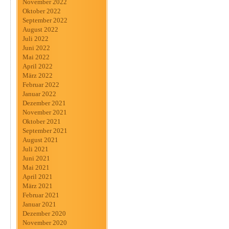
November 2022
Oktober 2022
September 2022
August 2022
Juli 2022
Juni 2022
Mai 2022
April 2022
März 2022
Februar 2022
Januar 2022
Dezember 2021
November 2021
Oktober 2021
September 2021
August 2021
Juli 2021
Juni 2021
Mai 2021
April 2021
März 2021
Februar 2021
Januar 2021
Dezember 2020
November 2020