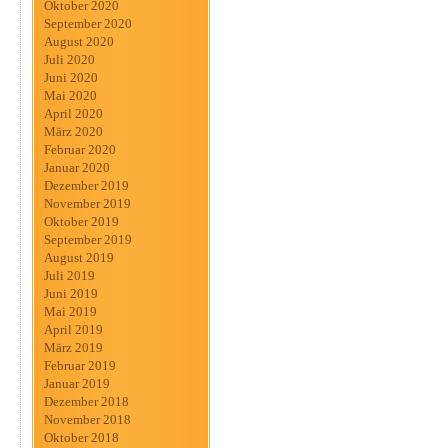
Oktober 2020
September 2020
August 2020
Juli 2020
Juni 2020
Mai 2020
April 2020
März 2020
Februar 2020
Januar 2020
Dezember 2019
November 2019
Oktober 2019
September 2019
August 2019
Juli 2019
Juni 2019
Mai 2019
April 2019
März 2019
Februar 2019
Januar 2019
Dezember 2018
November 2018
Oktober 2018