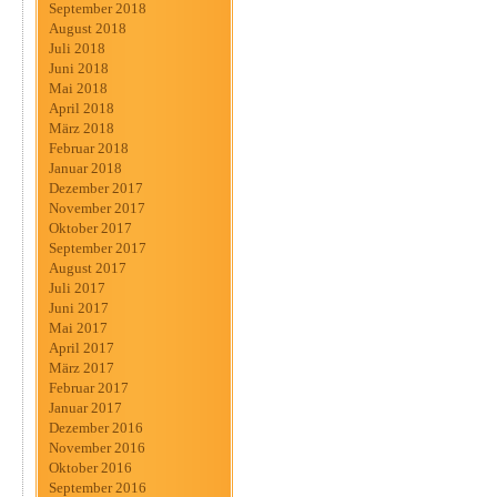
September 2018
August 2018
Juli 2018
Juni 2018
Mai 2018
April 2018
März 2018
Februar 2018
Januar 2018
Dezember 2017
November 2017
Oktober 2017
September 2017
August 2017
Juli 2017
Juni 2017
Mai 2017
April 2017
März 2017
Februar 2017
Januar 2017
Dezember 2016
November 2016
Oktober 2016
September 2016