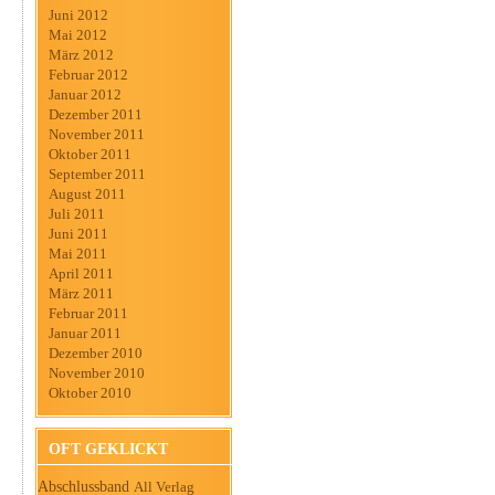
Juni 2012
Mai 2012
März 2012
Februar 2012
Januar 2012
Dezember 2011
November 2011
Oktober 2011
September 2011
August 2011
Juli 2011
Juni 2011
Mai 2011
April 2011
März 2011
Februar 2011
Januar 2011
Dezember 2010
November 2010
Oktober 2010
OFT GEKLICKT
Abschlussband
All Verlag