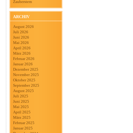
Zauberstern
ARCHIV
August 2026
Juli 2026
Juni 2026
Mai 2026
April 2026
März 2026
Februar 2026
Januar 2026
Dezember 2025
November 2025
Oktober 2025
September 2025
August 2025
Juli 2025
Juni 2025
Mai 2025
April 2025
März 2025
Februar 2025
Januar 2025