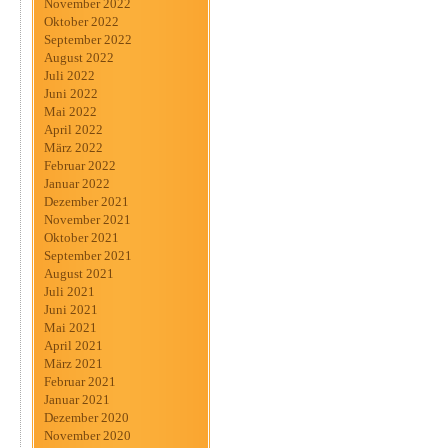
November 2022
Oktober 2022
September 2022
August 2022
Juli 2022
Juni 2022
Mai 2022
April 2022
März 2022
Februar 2022
Januar 2022
Dezember 2021
November 2021
Oktober 2021
September 2021
August 2021
Juli 2021
Juni 2021
Mai 2021
April 2021
März 2021
Februar 2021
Januar 2021
Dezember 2020
November 2020