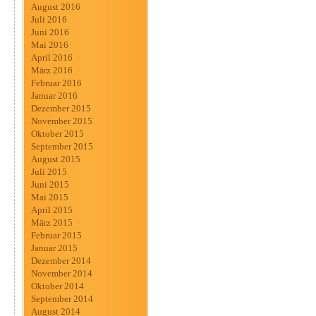
August 2016
Juli 2016
Juni 2016
Mai 2016
April 2016
März 2016
Februar 2016
Januar 2016
Dezember 2015
November 2015
Oktober 2015
September 2015
August 2015
Juli 2015
Juni 2015
Mai 2015
April 2015
März 2015
Februar 2015
Januar 2015
Dezember 2014
November 2014
Oktober 2014
September 2014
August 2014