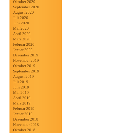
Oktober 2020
September 2020
August 2020
Juli 2020
Juni 2020
Mai 2020
April 2020
März 2020
Februar 2020
Januar 2020
Dezember 2019
November 2019
Oktober 2019
September 2019
August 2019
Juli 2019
Juni 2019
Mai 2019
April 2019
März 2019
Februar 2019
Januar 2019
Dezember 2018
November 2018
Oktober 2018