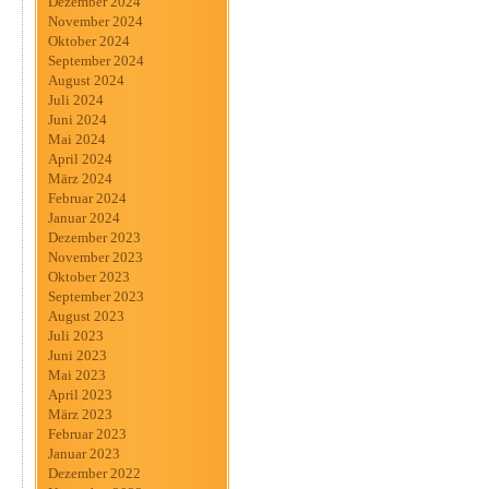
Dezember 2024
November 2024
Oktober 2024
September 2024
August 2024
Juli 2024
Juni 2024
Mai 2024
April 2024
März 2024
Februar 2024
Januar 2024
Dezember 2023
November 2023
Oktober 2023
September 2023
August 2023
Juli 2023
Juni 2023
Mai 2023
April 2023
März 2023
Februar 2023
Januar 2023
Dezember 2022