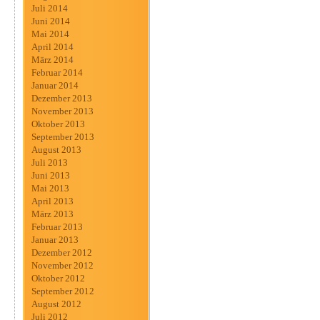
Juli 2014
Juni 2014
Mai 2014
April 2014
März 2014
Februar 2014
Januar 2014
Dezember 2013
November 2013
Oktober 2013
September 2013
August 2013
Juli 2013
Juni 2013
Mai 2013
April 2013
März 2013
Februar 2013
Januar 2013
Dezember 2012
November 2012
Oktober 2012
September 2012
August 2012
Juli 2012