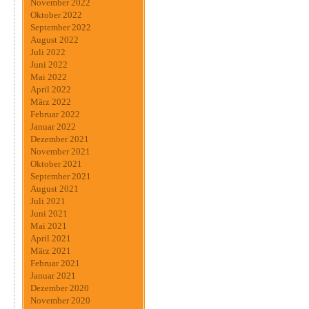
November 2022
Oktober 2022
September 2022
August 2022
Juli 2022
Juni 2022
Mai 2022
April 2022
März 2022
Februar 2022
Januar 2022
Dezember 2021
November 2021
Oktober 2021
September 2021
August 2021
Juli 2021
Juni 2021
Mai 2021
April 2021
März 2021
Februar 2021
Januar 2021
Dezember 2020
November 2020