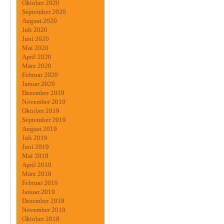
Oktober 2020
September 2020
August 2020
Juli 2020
Juni 2020
Mai 2020
April 2020
März 2020
Februar 2020
Januar 2020
Dezember 2019
November 2019
Oktober 2019
September 2019
August 2019
Juli 2019
Juni 2019
Mai 2019
April 2019
März 2019
Februar 2019
Januar 2019
Dezember 2018
November 2018
Oktober 2018