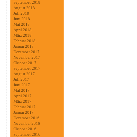
September 2018
August 2018
Juli 2018
Juni 2018
Mai 2018
April 2018
März 2018
Februar 2018
Januar 2018
Dezember 2017
November 2017
Oktober 2017
September 2017
August 2017
Juli 2017
Juni 2017
Mai 2017
April 2017
März 2017
Februar 2017
Januar 2017
Dezember 2016
November 2016
Oktober 2016
September 2016