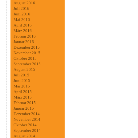
August 2016
Juli 2016
Juni 2016
Mai 2016
April 2016
März 2016
Februar 2016
Januar 2016
Dezember 2015
November 2015
Oktober 2015
September 2015
August 2015
Juli 2015
Juni 2015
Mai 2015
April 2015
März 2015
Februar 2015
Januar 2015
Dezember 2014
November 2014
Oktober 2014
September 2014
August 2014