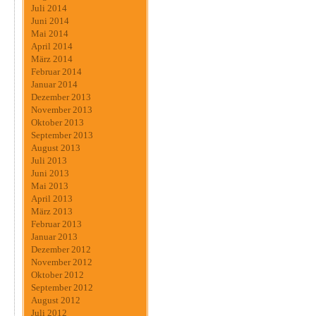
Juli 2014
Juni 2014
Mai 2014
April 2014
März 2014
Februar 2014
Januar 2014
Dezember 2013
November 2013
Oktober 2013
September 2013
August 2013
Juli 2013
Juni 2013
Mai 2013
April 2013
März 2013
Februar 2013
Januar 2013
Dezember 2012
November 2012
Oktober 2012
September 2012
August 2012
Juli 2012