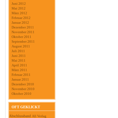
Juni 2012
Mai 2012
März 2012
Februar 2012
Januar 2012
Dezember 2011
November 2011
Oktober 2011
September 2011
August 2011
Juli 2011
Juni 2011
Mai 2011
April 2011
März 2011
Februar 2011
Januar 2011
Dezember 2010
November 2010
Oktober 2010
OFT GEKLICKT
Abschlussband
All Verlag