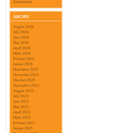
Zauberstern
ARCHIV
August 2026
Juli 2026
Juni 2026
Mai 2026
April 2026
März 2026
Februar 2026
Januar 2026
Dezember 2025
November 2025
Oktober 2025
September 2025
August 2025
Juli 2025
Juni 2025
Mai 2025
April 2025
März 2025
Februar 2025
Januar 2025