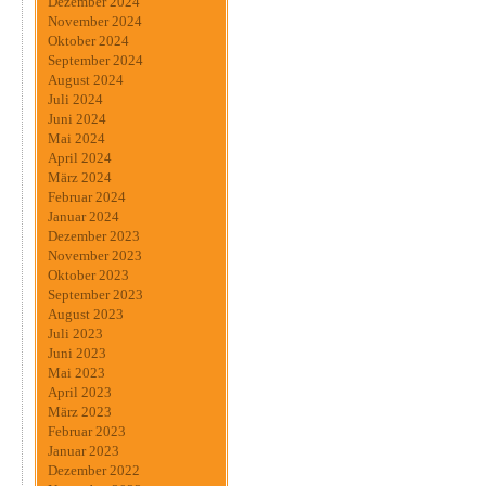
Dezember 2024
November 2024
Oktober 2024
September 2024
August 2024
Juli 2024
Juni 2024
Mai 2024
April 2024
März 2024
Februar 2024
Januar 2024
Dezember 2023
November 2023
Oktober 2023
September 2023
August 2023
Juli 2023
Juni 2023
Mai 2023
April 2023
März 2023
Februar 2023
Januar 2023
Dezember 2022