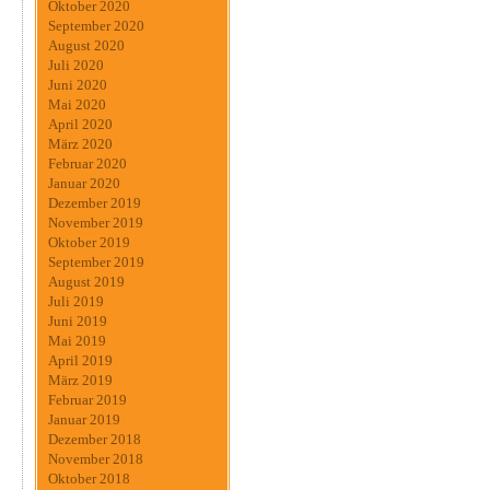
Oktober 2020
September 2020
August 2020
Juli 2020
Juni 2020
Mai 2020
April 2020
März 2020
Februar 2020
Januar 2020
Dezember 2019
November 2019
Oktober 2019
September 2019
August 2019
Juli 2019
Juni 2019
Mai 2019
April 2019
März 2019
Februar 2019
Januar 2019
Dezember 2018
November 2018
Oktober 2018