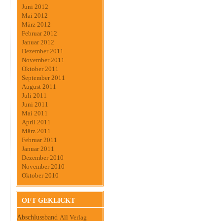
Juni 2012
Mai 2012
März 2012
Februar 2012
Januar 2012
Dezember 2011
November 2011
Oktober 2011
September 2011
August 2011
Juli 2011
Juni 2011
Mai 2011
April 2011
März 2011
Februar 2011
Januar 2011
Dezember 2010
November 2010
Oktober 2010
OFT GEKLICKT
Abschlussband
All Verlag