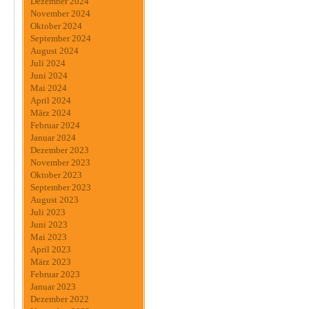
Dezember 2024
November 2024
Oktober 2024
September 2024
August 2024
Juli 2024
Juni 2024
Mai 2024
April 2024
März 2024
Februar 2024
Januar 2024
Dezember 2023
November 2023
Oktober 2023
September 2023
August 2023
Juli 2023
Juni 2023
Mai 2023
April 2023
März 2023
Februar 2023
Januar 2023
Dezember 2022