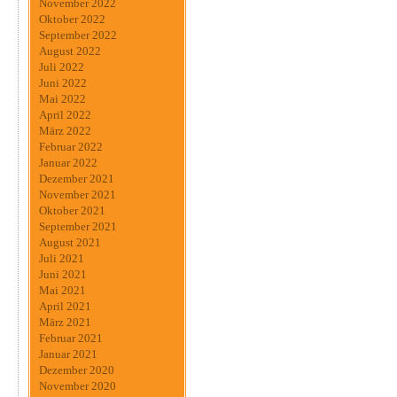
November 2022
Oktober 2022
September 2022
August 2022
Juli 2022
Juni 2022
Mai 2022
April 2022
März 2022
Februar 2022
Januar 2022
Dezember 2021
November 2021
Oktober 2021
September 2021
August 2021
Juli 2021
Juni 2021
Mai 2021
April 2021
März 2021
Februar 2021
Januar 2021
Dezember 2020
November 2020