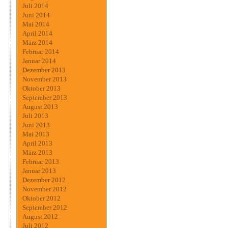
Juli 2014
Juni 2014
Mai 2014
April 2014
März 2014
Februar 2014
Januar 2014
Dezember 2013
November 2013
Oktober 2013
September 2013
August 2013
Juli 2013
Juni 2013
Mai 2013
April 2013
März 2013
Februar 2013
Januar 2013
Dezember 2012
November 2012
Oktober 2012
September 2012
August 2012
Juli 2012