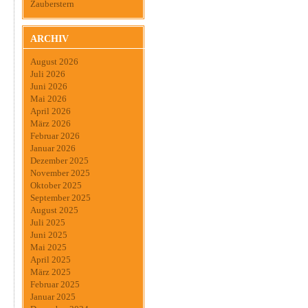
Zauberstern
ARCHIV
August 2026
Juli 2026
Juni 2026
Mai 2026
April 2026
März 2026
Februar 2026
Januar 2026
Dezember 2025
November 2025
Oktober 2025
September 2025
August 2025
Juli 2025
Juni 2025
Mai 2025
April 2025
März 2025
Februar 2025
Januar 2025