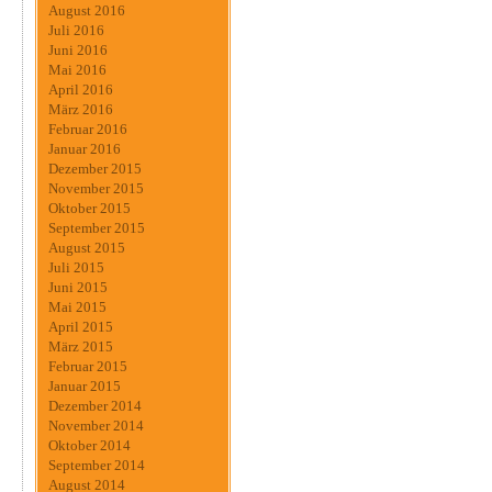
August 2016
Juli 2016
Juni 2016
Mai 2016
April 2016
März 2016
Februar 2016
Januar 2016
Dezember 2015
November 2015
Oktober 2015
September 2015
August 2015
Juli 2015
Juni 2015
Mai 2015
April 2015
März 2015
Februar 2015
Januar 2015
Dezember 2014
November 2014
Oktober 2014
September 2014
August 2014