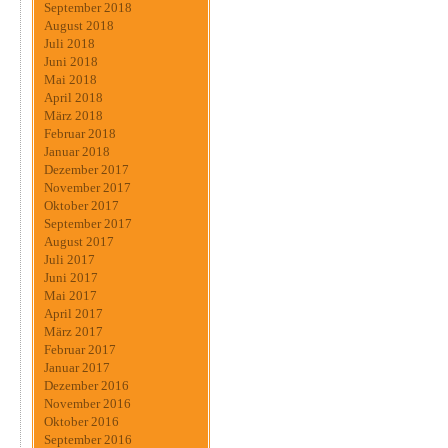
September 2018
August 2018
Juli 2018
Juni 2018
Mai 2018
April 2018
März 2018
Februar 2018
Januar 2018
Dezember 2017
November 2017
Oktober 2017
September 2017
August 2017
Juli 2017
Juni 2017
Mai 2017
April 2017
März 2017
Februar 2017
Januar 2017
Dezember 2016
November 2016
Oktober 2016
September 2016