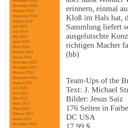
Dezember 2024
November 2024
erinnern, einmal a
Oktober 2024
Kloß im Hals hat, d
September 2024
August 2024
Sammlung liefert s
Juli 2024
Juni 2024
ausgelutschte Konz
Mai 2024
April 2024
richtigen Macher fa
März 2024
(hb)
Februar 2024
Januar 2024
Dezember 2023
November 2023
Oktober 2023
September 2023
Team-Ups of the Br
August 2023
Text: J. Michael St
Juli 2023
Juni 2023
Bilder: Jesus Saiz
Mai 2023
April 2023
176 Seiten in Farbe
März 2023
Februar 2023
DC USA
Januar 2023
17,99 $
Dezember 2022