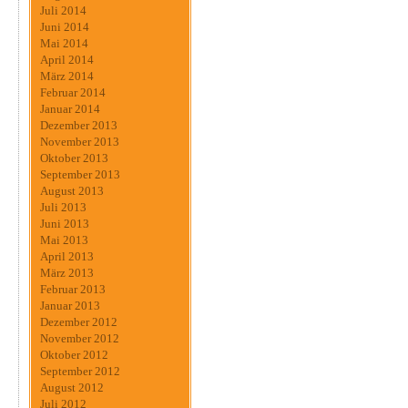
Juli 2014
Juni 2014
Mai 2014
April 2014
März 2014
Februar 2014
Januar 2014
Dezember 2013
November 2013
Oktober 2013
September 2013
August 2013
Juli 2013
Juni 2013
Mai 2013
April 2013
März 2013
Februar 2013
Januar 2013
Dezember 2012
November 2012
Oktober 2012
September 2012
August 2012
Juli 2012