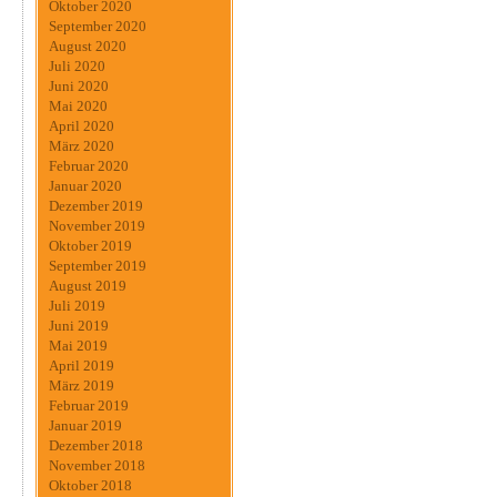
Oktober 2020
September 2020
August 2020
Juli 2020
Juni 2020
Mai 2020
April 2020
März 2020
Februar 2020
Januar 2020
Dezember 2019
November 2019
Oktober 2019
September 2019
August 2019
Juli 2019
Juni 2019
Mai 2019
April 2019
März 2019
Februar 2019
Januar 2019
Dezember 2018
November 2018
Oktober 2018