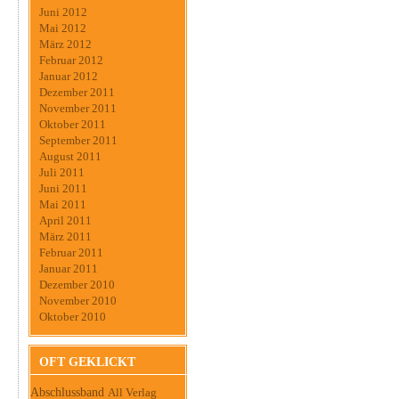
Juni 2012
Mai 2012
März 2012
Februar 2012
Januar 2012
Dezember 2011
November 2011
Oktober 2011
September 2011
August 2011
Juli 2011
Juni 2011
Mai 2011
April 2011
März 2011
Februar 2011
Januar 2011
Dezember 2010
November 2010
Oktober 2010
OFT GEKLICKT
Abschlussband
All Verlag