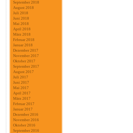
September 2018
August 2018
Juli 2018
Juni 2018
Mai 2018
April 2018
März 2018
Februar 2018
Januar 2018
Dezember 2017
November 2017
Oktober 2017
September 2017
August 2017
Juli 2017
Juni 2017
Mai 2017
April 2017
März 2017
Februar 2017
Januar 2017
Dezember 2016
November 2016
Oktober 2016
September 2016