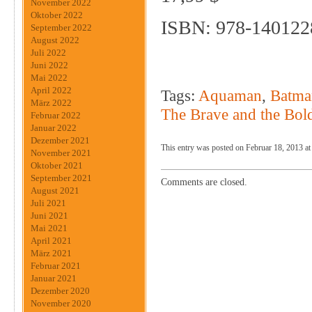
November 2022
Oktober 2022
ISBN: 978-140122
September 2022
August 2022
Juli 2022
Juni 2022
Mai 2022
April 2022
Tags:
Aquaman
,
Batma
März 2022
The Brave and the Bol
Februar 2022
Januar 2022
Dezember 2021
This entry was posted on Februar 18, 2013 at
November 2021
Oktober 2021
September 2021
Comments are closed.
August 2021
Juli 2021
Juni 2021
Mai 2021
April 2021
März 2021
Februar 2021
Januar 2021
Dezember 2020
November 2020