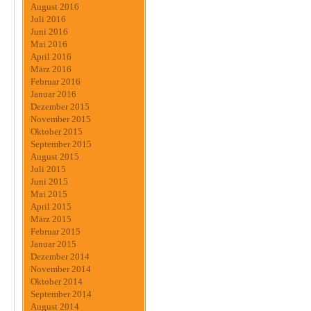
August 2016
Juli 2016
Juni 2016
Mai 2016
April 2016
März 2016
Februar 2016
Januar 2016
Dezember 2015
November 2015
Oktober 2015
September 2015
August 2015
Juli 2015
Juni 2015
Mai 2015
April 2015
März 2015
Februar 2015
Januar 2015
Dezember 2014
November 2014
Oktober 2014
September 2014
August 2014