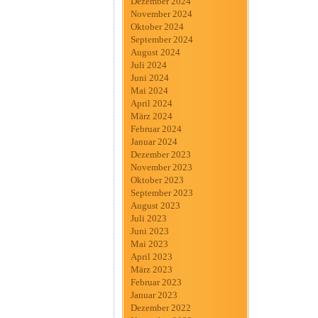
Dezember 2024
November 2024
Oktober 2024
September 2024
August 2024
Juli 2024
Juni 2024
Mai 2024
April 2024
März 2024
Februar 2024
Januar 2024
Dezember 2023
November 2023
Oktober 2023
September 2023
August 2023
Juli 2023
Juni 2023
Mai 2023
April 2023
März 2023
Februar 2023
Januar 2023
Dezember 2022