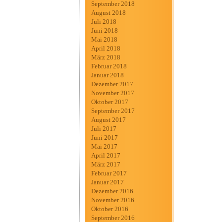
September 2018
August 2018
Juli 2018
Juni 2018
Mai 2018
April 2018
März 2018
Februar 2018
Januar 2018
Dezember 2017
November 2017
Oktober 2017
September 2017
August 2017
Juli 2017
Juni 2017
Mai 2017
April 2017
März 2017
Februar 2017
Januar 2017
Dezember 2016
November 2016
Oktober 2016
September 2016