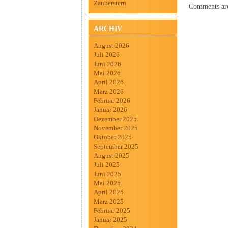
Zauberstern
Comments are
ARCHIV
August 2026
Juli 2026
Juni 2026
Mai 2026
April 2026
März 2026
Februar 2026
Januar 2026
Dezember 2025
November 2025
Oktober 2025
September 2025
August 2025
Juli 2025
Juni 2025
Mai 2025
April 2025
März 2025
Februar 2025
Januar 2025