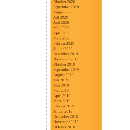
Oktober 2020
September 2020
August 2020
Juli 2020
Juni 2020
Mai 2020
April 2020
März 2020
Februar 2020
Januar 2020
Dezember 2019
November 2019
Oktober 2019
September 2019
August 2019
Juli 2019
Juni 2019
Mai 2019
April 2019
März 2019
Februar 2019
Januar 2019
Dezember 2018
November 2018
Oktober 2018