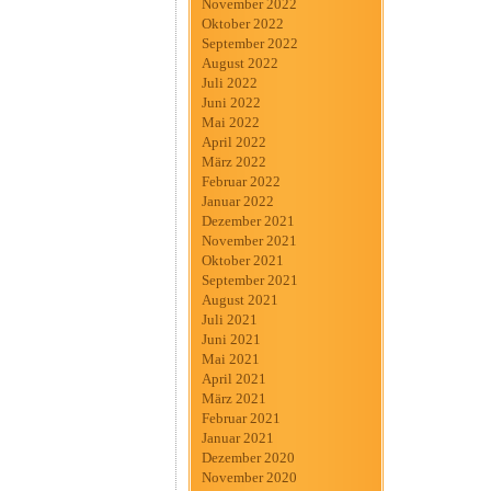
November 2022
Oktober 2022
September 2022
August 2022
Juli 2022
Juni 2022
Mai 2022
April 2022
März 2022
Februar 2022
Januar 2022
Dezember 2021
November 2021
Oktober 2021
September 2021
August 2021
Juli 2021
Juni 2021
Mai 2021
April 2021
März 2021
Februar 2021
Januar 2021
Dezember 2020
November 2020