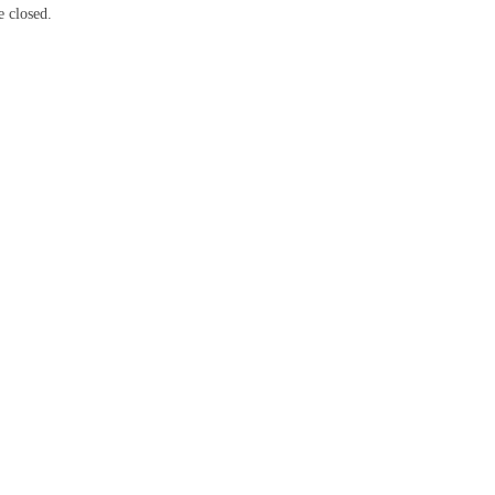
 closed.