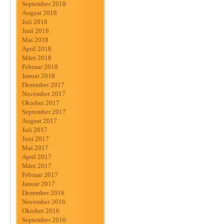
September 2018
August 2018
Juli 2018
Juni 2018
Mai 2018
April 2018
März 2018
Februar 2018
Januar 2018
Dezember 2017
November 2017
Oktober 2017
September 2017
August 2017
Juli 2017
Juni 2017
Mai 2017
April 2017
März 2017
Februar 2017
Januar 2017
Dezember 2016
November 2016
Oktober 2016
September 2016