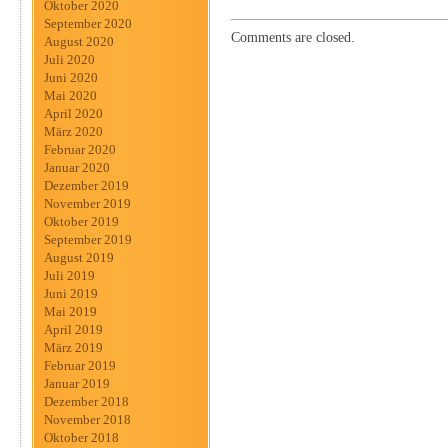
Oktober 2020
September 2020
Comments are closed.
August 2020
Juli 2020
Juni 2020
Mai 2020
April 2020
März 2020
Februar 2020
Januar 2020
Dezember 2019
November 2019
Oktober 2019
September 2019
August 2019
Juli 2019
Juni 2019
Mai 2019
April 2019
März 2019
Februar 2019
Januar 2019
Dezember 2018
November 2018
Oktober 2018