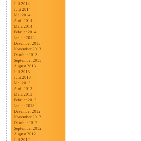
Juli 2014
Juni 2014
Mai 2014
April 2014
März 2014
Februar 2014
Januar 2014
Dezember 2013
November 2013
Oktober 2013
September 2013
August 2013
Juli 2013
Juni 2013
Mai 2013
April 2013
März 2013
Februar 2013
Januar 2013
Dezember 2012
November 2012
Oktober 2012
September 2012
August 2012
Juli 2012