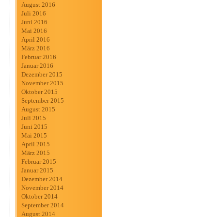
August 2016
Juli 2016
Juni 2016
Mai 2016
April 2016
März 2016
Februar 2016
Januar 2016
Dezember 2015
November 2015
Oktober 2015
September 2015
August 2015
Juli 2015
Juni 2015
Mai 2015
April 2015
März 2015
Februar 2015
Januar 2015
Dezember 2014
November 2014
Oktober 2014
September 2014
August 2014