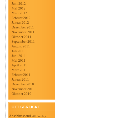
Juni 2012
Mai 2012
März 2012
Februar 2012
Januar 2012
Dezember 2011
November 2011
Oktober 2011
September 2011
August 2011
Juli 2011
Juni 2011
Mai 2011
April 2011
März 2011
Februar 2011
Januar 2011
Dezember 2010
November 2010
Oktober 2010
OFT GEKLICKT
Abschlussband
All Verlag