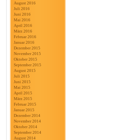
August 2016
Juli 2016
Juni 2016
Mai 2016
April 2016
März 2016
Februar 2016
Januar 2016
Dezember 2015
November 2015
Oktober 2015
September 2015
August 2015
Juli 2015
Juni 2015
Mai 2015
April 2015
März 2015
Februar 2015
Januar 2015
Dezember 2014
November 2014
Oktober 2014
September 2014
August 2014