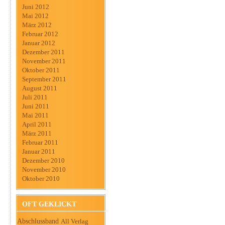
Juni 2012
Mai 2012
März 2012
Februar 2012
Januar 2012
Dezember 2011
November 2011
Oktober 2011
September 2011
August 2011
Juli 2011
Juni 2011
Mai 2011
April 2011
März 2011
Februar 2011
Januar 2011
Dezember 2010
November 2010
Oktober 2010
OFT GEKLICKT
Abschlussband
All Verlag