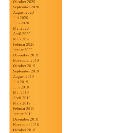
Oktober 2020
September 2020
August 2020
Juli 2020
Juni 2020
Mai 2020
April 2020
März 2020
Februar 2020
Januar 2020
Dezember 2019
November 2019
Oktober 2019
September 2019
August 2019
Juli 2019
Juni 2019
Mai 2019
April 2019
März 2019
Februar 2019
Januar 2019
Dezember 2018
November 2018
Oktober 2018