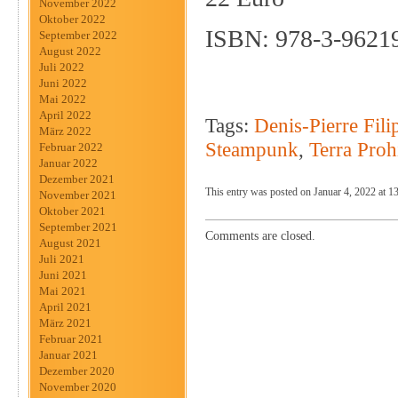
November 2022
Oktober 2022
ISBN: 978-3-9621
September 2022
August 2022
Juli 2022
Juni 2022
Mai 2022
April 2022
Tags:
Denis-Pierre Fili
März 2022
Steampunk
,
Terra Proh
Februar 2022
Januar 2022
Dezember 2021
This entry was posted on Januar 4, 2022 at 13
November 2021
Oktober 2021
September 2021
Comments are closed.
August 2021
Juli 2021
Juni 2021
Mai 2021
April 2021
März 2021
Februar 2021
Januar 2021
Dezember 2020
November 2020