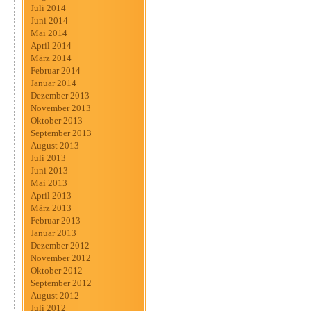
Juli 2014
Juni 2014
Mai 2014
April 2014
März 2014
Februar 2014
Januar 2014
Dezember 2013
November 2013
Oktober 2013
September 2013
August 2013
Juli 2013
Juni 2013
Mai 2013
April 2013
März 2013
Februar 2013
Januar 2013
Dezember 2012
November 2012
Oktober 2012
September 2012
August 2012
Juli 2012