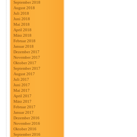
September 2018
August 2018
Juli 2018
Juni 2018
Mai 2018
April 2018
März 2018
Februar 2018
Januar 2018
Dezember 2017
November 2017
Oktober 2017
September 2017
August 2017
Juli 2017
Juni 2017
Mai 2017
April 2017
März 2017
Februar 2017
Januar 2017
Dezember 2016
November 2016
Oktober 2016
September 2016