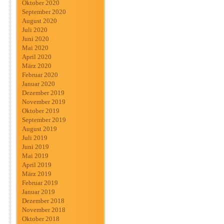
Oktober 2020
September 2020
August 2020
Juli 2020
Juni 2020
Mai 2020
April 2020
März 2020
Februar 2020
Januar 2020
Dezember 2019
November 2019
Oktober 2019
September 2019
August 2019
Juli 2019
Juni 2019
Mai 2019
April 2019
März 2019
Februar 2019
Januar 2019
Dezember 2018
November 2018
Oktober 2018