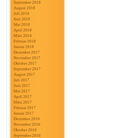
September 2018
August 2018
Juli 2018
Juni 2018
Mai 2018
April 2018
März 2018
Februar 2018
Januar 2018
Dezember 2017
November 2017
Oktober 2017
September 2017
August 2017
Juli 2017
Juni 2017
Mai 2017
April 2017
März 2017
Februar 2017
Januar 2017
Dezember 2016
November 2016
Oktober 2016
September 2016