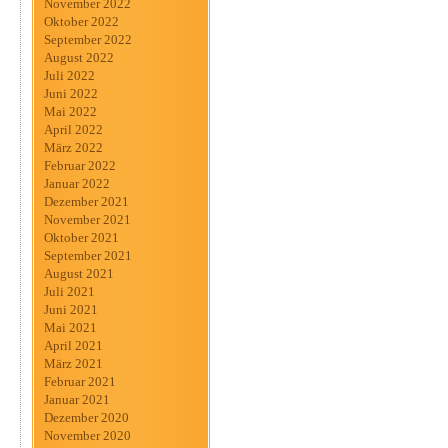
November 2022
Oktober 2022
September 2022
August 2022
Juli 2022
Juni 2022
Mai 2022
April 2022
März 2022
Februar 2022
Januar 2022
Dezember 2021
November 2021
Oktober 2021
September 2021
August 2021
Juli 2021
Juni 2021
Mai 2021
April 2021
März 2021
Februar 2021
Januar 2021
Dezember 2020
November 2020