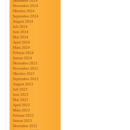
Dezember 2024
November 2024
Oktober 2024
September 2024
August 2024
Juli 2024
Juni 2024
Mai 2024
April 2024
März 2024
Februar 2024
Januar 2024
Dezember 2023
November 2023
Oktober 2023
September 2023
August 2023
Juli 2023
Juni 2023
Mai 2023
April 2023
März 2023
Februar 2023
Januar 2023
Dezember 2022