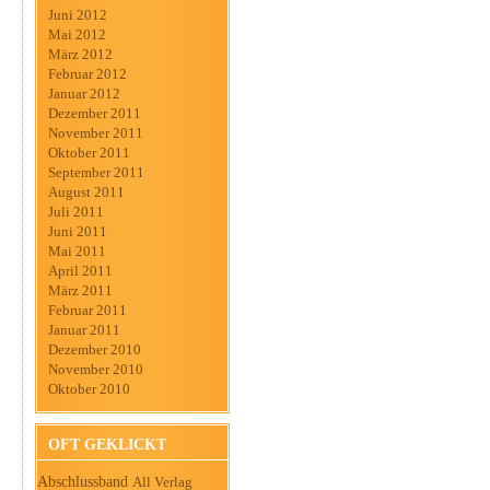
Juni 2012
Mai 2012
März 2012
Februar 2012
Januar 2012
Dezember 2011
November 2011
Oktober 2011
September 2011
August 2011
Juli 2011
Juni 2011
Mai 2011
April 2011
März 2011
Februar 2011
Januar 2011
Dezember 2010
November 2010
Oktober 2010
OFT GEKLICKT
Abschlussband
All Verlag