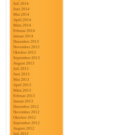
Juli 2014
Juni 2014
Mai 2014
April 2014
März 2014
Februar 2014
Januar 2014
Dezember 2013
November 2013
Oktober 2013
September 2013
August 2013
Juli 2013
Juni 2013
Mai 2013
April 2013
März 2013
Februar 2013
Januar 2013
Dezember 2012
November 2012
Oktober 2012
September 2012
August 2012
Juli 2012