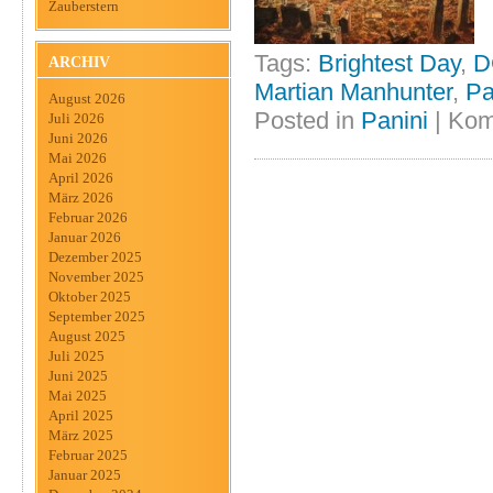
Zauberstern
Tags:
Brightest Day
,
D
ARCHIV
Martian Manhunter
,
Pa
August 2026
Posted in
Panini
|
Kom
Juli 2026
Juni 2026
Mai 2026
April 2026
März 2026
Februar 2026
Januar 2026
Dezember 2025
November 2025
Oktober 2025
September 2025
August 2025
Juli 2025
Juni 2025
Mai 2025
April 2025
März 2025
Februar 2025
Januar 2025