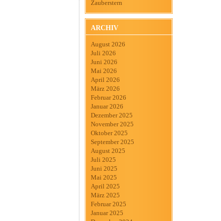
Zauberstern
ARCHIV
August 2026
Juli 2026
Juni 2026
Mai 2026
April 2026
März 2026
Februar 2026
Januar 2026
Dezember 2025
November 2025
Oktober 2025
September 2025
August 2025
Juli 2025
Juni 2025
Mai 2025
April 2025
März 2025
Februar 2025
Januar 2025