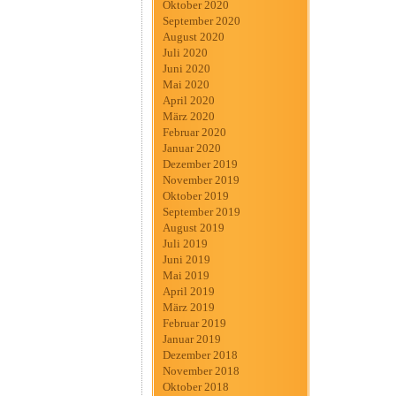
Oktober 2020
September 2020
August 2020
Juli 2020
Juni 2020
Mai 2020
April 2020
März 2020
Februar 2020
Januar 2020
Dezember 2019
November 2019
Oktober 2019
September 2019
August 2019
Juli 2019
Juni 2019
Mai 2019
April 2019
März 2019
Februar 2019
Januar 2019
Dezember 2018
November 2018
Oktober 2018