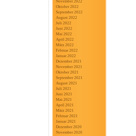
November 2022
Oktober 2022
September 2022
August 2022
Juli 2022
Juni 2022
Mai 2022
April 2022
März 2022
Februar 2022
Januar 2022
Dezember 2021
November 2021
Oktober 2021
September 2021
August 2021
Juli 2021
Juni 2021
Mai 2021
April 2021
März 2021
Februar 2021
Januar 2021
Dezember 2020
November 2020