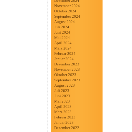
Dezember 2024
November 2024
Oktober 2024
September 2024
August 2024
Juli 2024
Juni 2024
Mai 2024
April 2024
März 2024
Februar 2024
Januar 2024
Dezember 2023
November 2023
Oktober 2023
September 2023
August 2023
Juli 2023
Juni 2023
Mai 2023
April 2023
März 2023
Februar 2023
Januar 2023
Dezember 2022