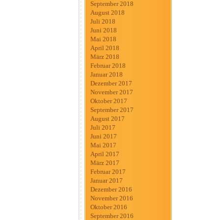
September 2018
August 2018
Juli 2018
Juni 2018
Mai 2018
April 2018
März 2018
Februar 2018
Januar 2018
Dezember 2017
November 2017
Oktober 2017
September 2017
August 2017
Juli 2017
Juni 2017
Mai 2017
April 2017
März 2017
Februar 2017
Januar 2017
Dezember 2016
November 2016
Oktober 2016
September 2016