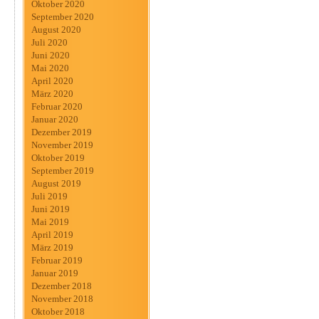
Oktober 2020
September 2020
August 2020
Juli 2020
Juni 2020
Mai 2020
April 2020
März 2020
Februar 2020
Januar 2020
Dezember 2019
November 2019
Oktober 2019
September 2019
August 2019
Juli 2019
Juni 2019
Mai 2019
April 2019
März 2019
Februar 2019
Januar 2019
Dezember 2018
November 2018
Oktober 2018