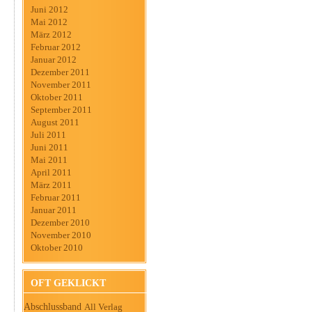
Juni 2012
Mai 2012
März 2012
Februar 2012
Januar 2012
Dezember 2011
November 2011
Oktober 2011
September 2011
August 2011
Juli 2011
Juni 2011
Mai 2011
April 2011
März 2011
Februar 2011
Januar 2011
Dezember 2010
November 2010
Oktober 2010
OFT GEKLICKT
Abschlussband
All Verlag