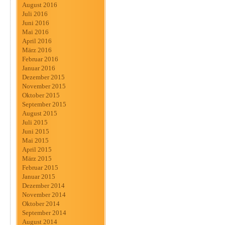
August 2016
Juli 2016
Juni 2016
Mai 2016
April 2016
März 2016
Februar 2016
Januar 2016
Dezember 2015
November 2015
Oktober 2015
September 2015
August 2015
Juli 2015
Juni 2015
Mai 2015
April 2015
März 2015
Februar 2015
Januar 2015
Dezember 2014
November 2014
Oktober 2014
September 2014
August 2014