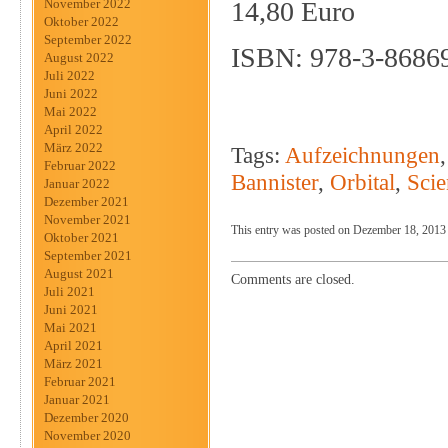
14,80 Euro
November 2022
Oktober 2022
September 2022
ISBN: 978-3-8686
August 2022
Juli 2022
Juni 2022
Mai 2022
April 2022
März 2022
Tags:
Aufzeichnungen
Februar 2022
Bannister
,
Orbital
,
Scie
Januar 2022
Dezember 2021
November 2021
This entry was posted on Dezember 18, 2013 a
Oktober 2021
September 2021
August 2021
Comments are closed.
Juli 2021
Juni 2021
Mai 2021
April 2021
März 2021
Februar 2021
Januar 2021
Dezember 2020
November 2020